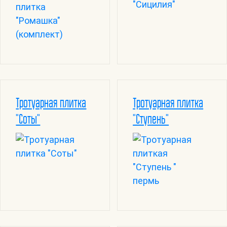
Тротуарная плитка
Тротуарная плитка
"Соты"
"Ступень"