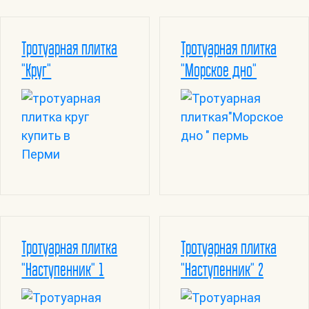
Тротуарная плитка
Тротуарная плитка
"Круг"
"Морское дно"
Тротуарная плитка
Тротуарная плитка
"Наступенник" 1
"Наступенник" 2