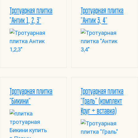
Тротуарная плитка
Тротуарная плитка
"Антик 1, 2, 3"
"Антик 3, 4"
Тротуарная плитка
Тротуарная плитка
"Бикини"
"Граль" (комплект
Круг + вставка)