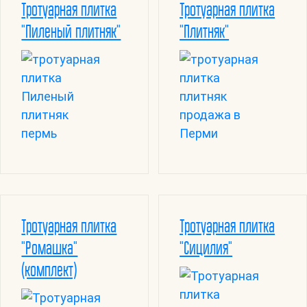
Тротуарная плитка
Тротуарная плитка
"Пиленый плитняк"
"Плитняк"
Тротуарная плитка
Тротуарная плитка
"Ромашка"
"Сицилия"
(комплект)