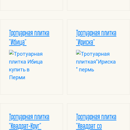
Тротуарная плитка
Тротуарная плитка
"Ибица"
"Ириска"
Тротуарная плитка
Тротуарная плитка
"Квадрат-Круг"
"Квадрат со