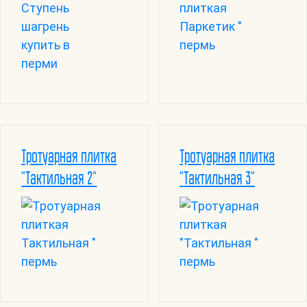
Тротуарная плитка
Тротуарная плитка
"Тактильная 2"
"Тактильная 3"