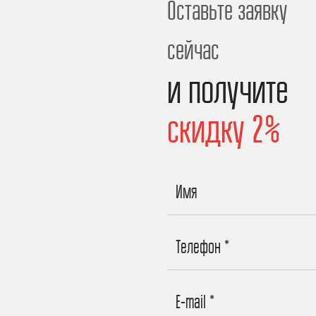
Оставьте заявку
сейчас
и получите
скидку 2%