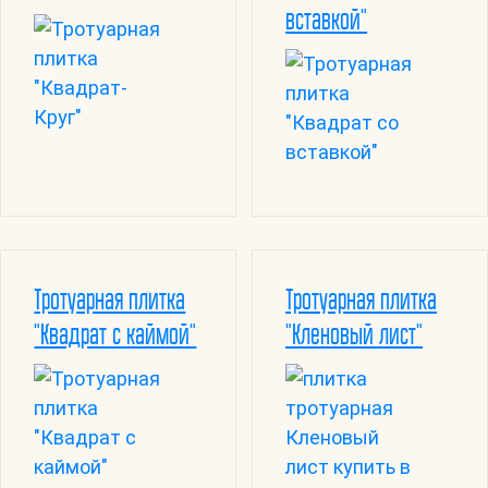
вставкой"
Тротуарная плитка
Тротуарная плитка
"Квадрат с каймой"
"Кленовый лист"