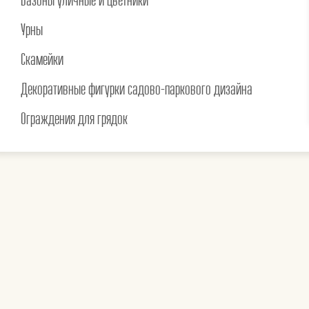
Вазоны уличные и цветники
Урны
Скамейки
Декоративные фигурки садово-паркового дизайна
Ограждения для грядок