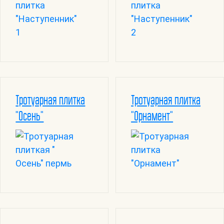
Тротуарная плитка
Тротуарная плитка
"Осень"
"Орнамент"