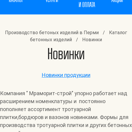
КАТАЛОГ
УСЛУГИ
АКЦИИ
И ОПЛАТА
Производство бетоных изделий в Перми
/
Каталог
бетонных изделий
/
Новинки
Новинки
Новинки продукции
Компания " Мраморит-строй" упорно работает над
расширением номенклатуры и постоянно
пополняет ассортимент тротуарной
плитки,бордюров и вазонов новинками. Формы для
производства тротуарной плитки и других бетонных