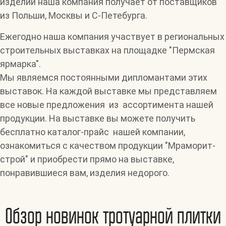
изделий наша компания получает от поставщиков
из Польши, Москвы и С-Петебурга.
Ежегодно наша компания участвует в региональных
строительных выставках на площадке "Пермская
ярмарка".
Мы являемся постоянными дипломантами этих
выставок. На каждой выставке мы представляем
все новые предложения из ассортимента нашей
продукции. На выставке вы можете получить
бесплатно каталог-прайс нашей компании,
ознакомиться с качеством продукции "Мраморит-
строй" и приобрести прямо на выставке,
понравившиеся вам, изделия недорого.
Обзор новинок тротуарной плитки