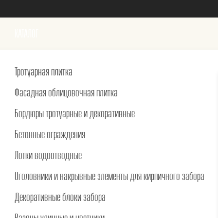
КАТАЛОГ
Тротуарная плитка
Фасадная облицовочная плитка
Бордюры тротуарные и декоративные
Бетонные ограждения
Лотки водоотводные
Оголовники и накрывные элементы для кирпичного забора
Декоративные блоки забора