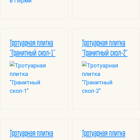
Тротуарная плитка
Тротуарная плитка
"Гранитный скол-1"
"Гранитный скол-2"
Тротуарная плитка
Тротуарная плитка