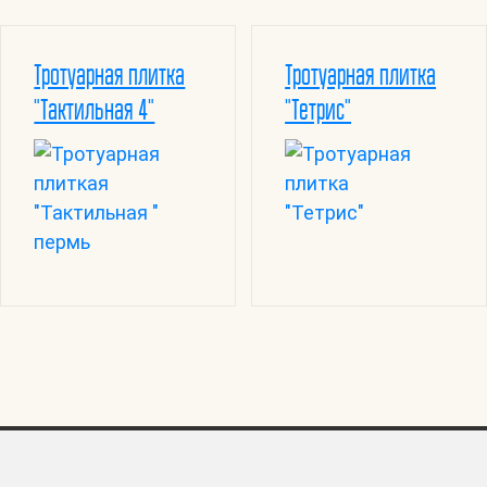
Тротуарная плитка
Тротуарная плитка
"Тактильная 4"
"Тетрис"