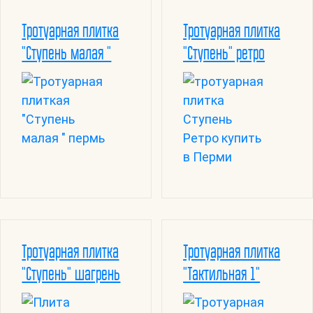
Тротуарная плитка
Тротуарная плитка
"Ступень малая "
"Ступень" ретро
Тротуарная плитка
Тротуарная плитка
"Ступень" шагрень
"Тактильная 1"