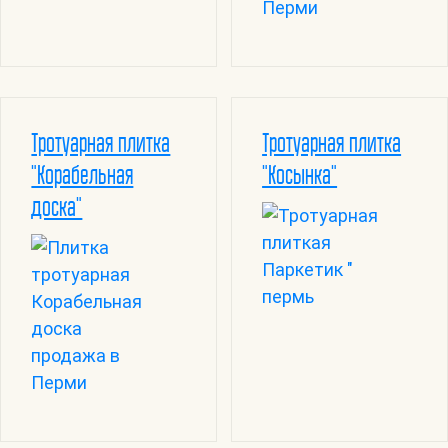
Тротуарная плитка
Тротуарная плитка
"Корабельная
"Косынка"
доска"