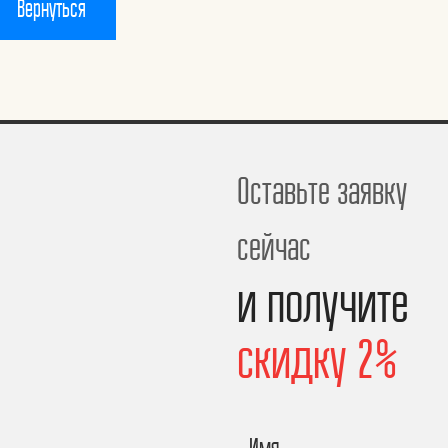
Вернуться
Оставьте заявку
сейчас
и получите
скидку 2%