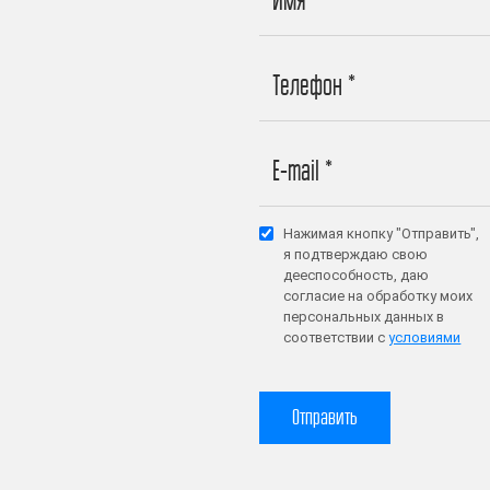
Нажимая кнопку "Отправить",
я подтверждаю свою
дееспособность, даю
согласие на обработку моих
персональных данных в
соответствии с
условиями